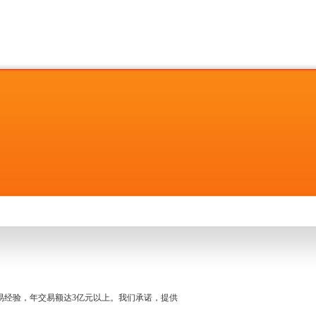
名交易经验，年交易额达3亿元以上。我们承诺，提供